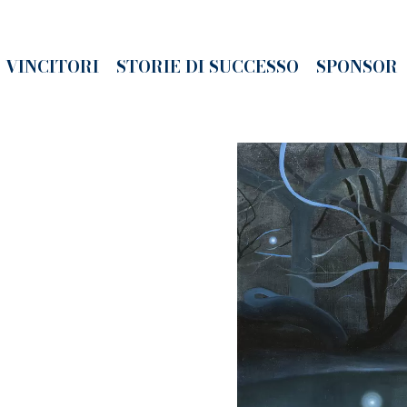
VINCITORI
STORIE DI SUCCESSO
SPONSOR