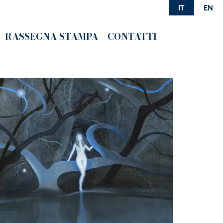
IT
EN
RASSEGNA STAMPA
CONTATTI